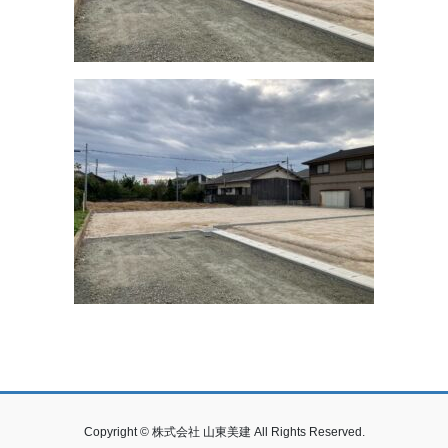
Copyright © 株式会社 山東美建 All Rights Reserved.