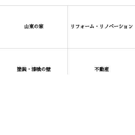
山東の家
リフォーム・リノベーション
塗装・漆喰の壁
不動産
山東美建について
お問合せ・お申込み