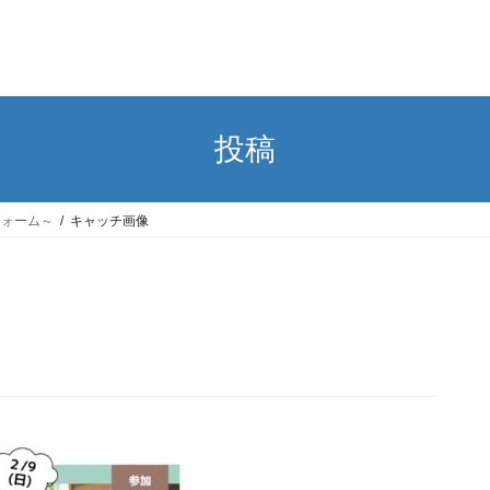
投稿
フォーム～
キャッチ画像