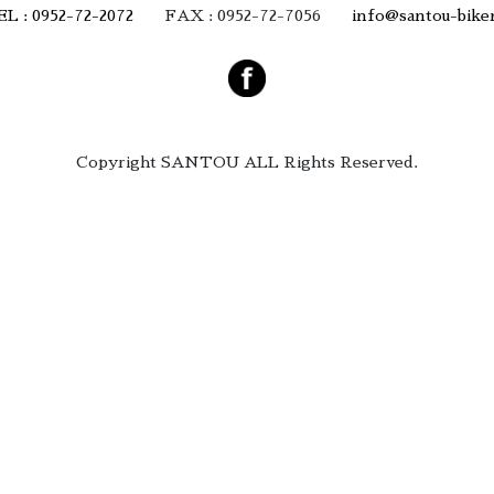
EL : 0952-72-2072
FAX : 0952-72-7056
info@santou-bike
Copyright SANTOU ALL Rights Reserved.