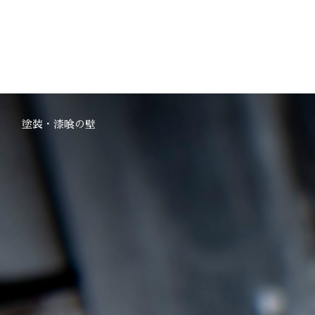
塗装・漆喰の壁