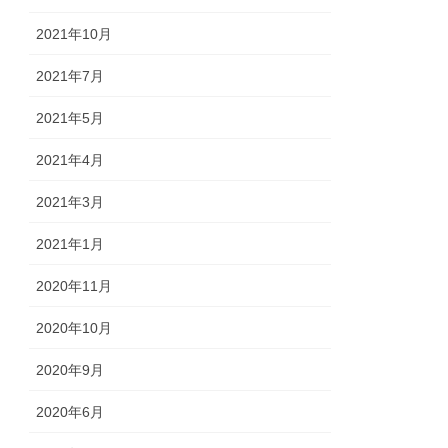
2021年10月
2021年7月
2021年5月
2021年4月
2021年3月
2021年1月
2020年11月
2020年10月
2020年9月
2020年6月