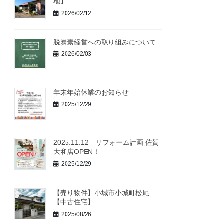
地】
2026/02/12
脱炭素経営への取り組みについて
2026/02/03
年末年始休業のお知らせ
2025/12/29
2025.11.12 リフォーム計画 佐賀
大和店OPEN！
2025/12/29
【売り物件】小城市小城町松尾
【中古住宅】
2025/08/26