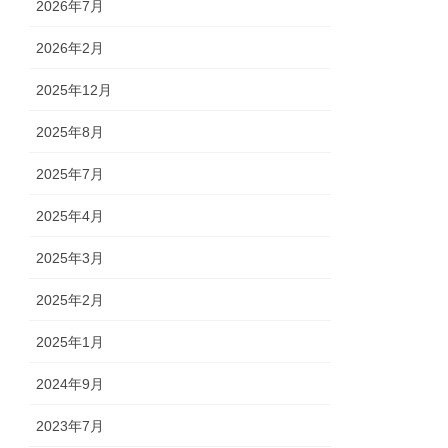
2026年7月
2026年2月
2025年12月
2025年8月
2025年7月
2025年4月
2025年3月
2025年2月
2025年1月
2024年9月
2023年7月