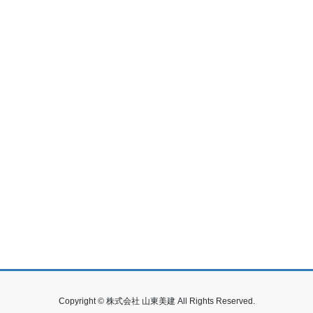
Copyright © 株式会社 山東美建 All Rights Reserved.