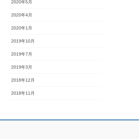
2020年5月
2020年4月
2020年1月
2019年10月
2019年7月
2019年3月
2018年12月
2018年11月