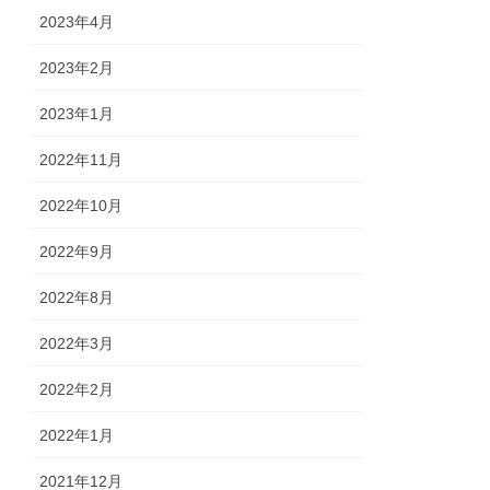
2023年4月
2023年2月
2023年1月
2022年11月
2022年10月
2022年9月
2022年8月
2022年3月
2022年2月
2022年1月
2021年12月