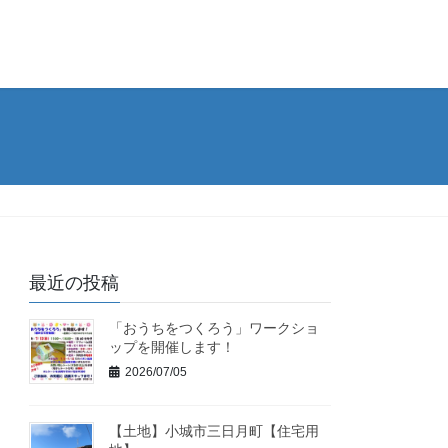
最近の投稿
「おうちをつくろう」ワークショ
ップを開催します！
2026/07/05
【土地】小城市三日月町【住宅用