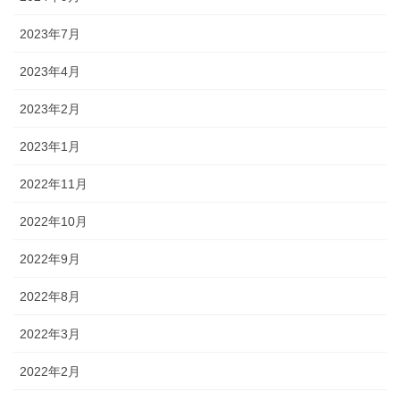
2023年7月
2023年4月
2023年2月
2023年1月
2022年11月
2022年10月
2022年9月
2022年8月
2022年3月
2022年2月