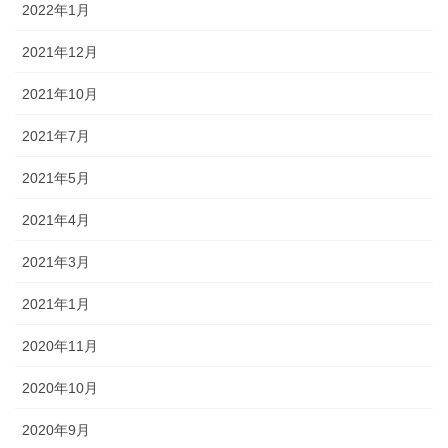
2022年1月
2021年12月
2021年10月
2021年7月
2021年5月
2021年4月
2021年3月
2021年1月
2020年11月
2020年10月
2020年9月