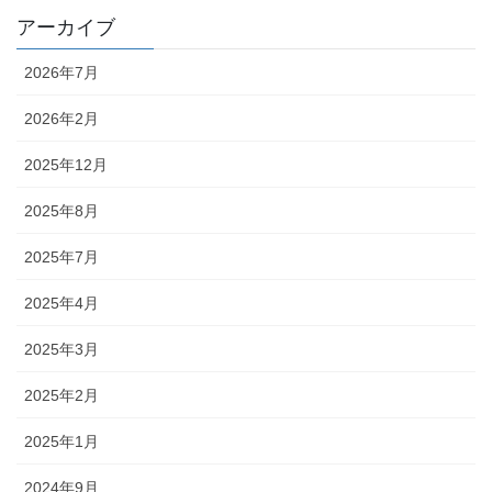
アーカイブ
2026年7月
2026年2月
2025年12月
2025年8月
2025年7月
2025年4月
2025年3月
2025年2月
2025年1月
2024年9月