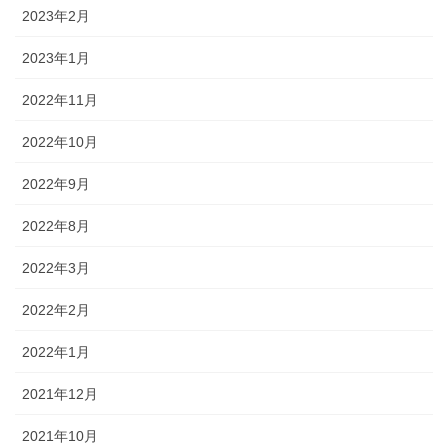
2023年2月
2023年1月
2022年11月
2022年10月
2022年9月
2022年8月
2022年3月
2022年2月
2022年1月
2021年12月
2021年10月