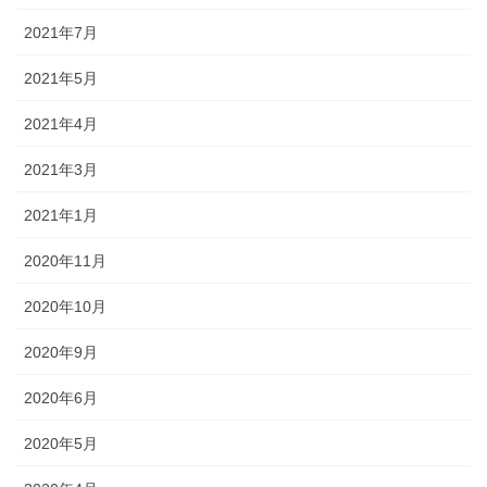
2021年7月
2021年5月
2021年4月
2021年3月
2021年1月
2020年11月
2020年10月
2020年9月
2020年6月
2020年5月