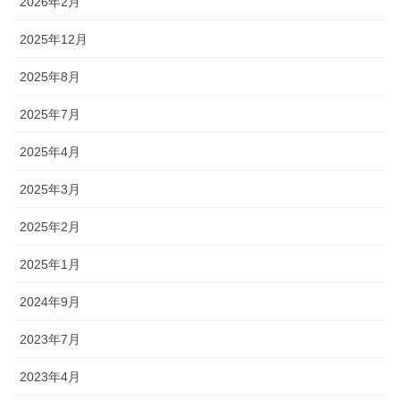
2026年2月
2025年12月
2025年8月
2025年7月
2025年4月
2025年3月
2025年2月
2025年1月
2024年9月
2023年7月
2023年4月