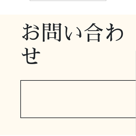
お問い合わ
せ