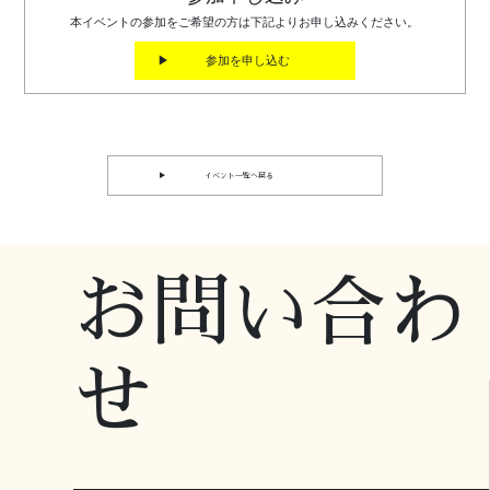
本イベントの参加をご希望の方は下記よりお申し込みください。
▶ 参加を申し込む
▶ イベント一覧へ戻る
お問い合わ
せ