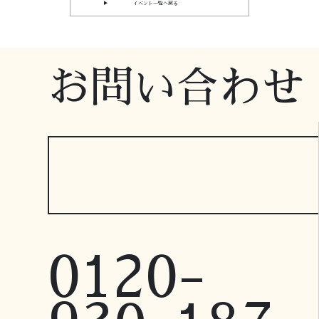
▶ イベント一覧へ戻る
お問い合わせ
0120-