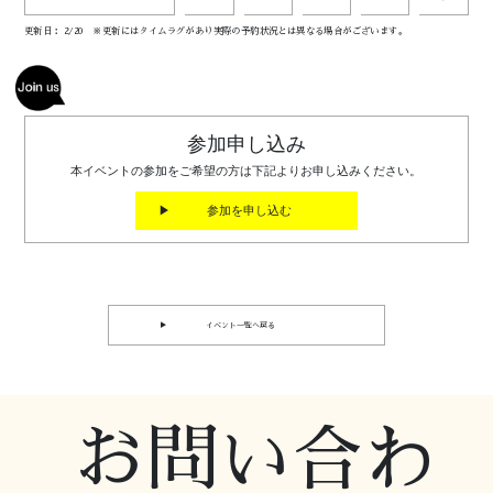
更新日： 2/20 ※更新にはタイムラグがあり実際の予約状況とは異なる場合がございます。
参加申し込み
本イベントの参加をご希望の方は下記よりお申し込みください。
▶ 参加を申し込む
▶ イベント一覧へ戻る
お問い合わ